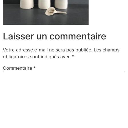
Laisser un commentaire
Votre adresse e-mail ne sera pas publiée.
Les champs
obligatoires sont indiqués avec
*
Commentaire
*