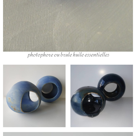
photophore ou brule huile essentielles