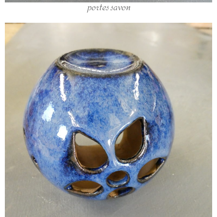
portes savon