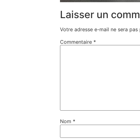
Laisser un comm
Votre adresse e-mail ne sera pas 
Commentaire
*
Nom
*