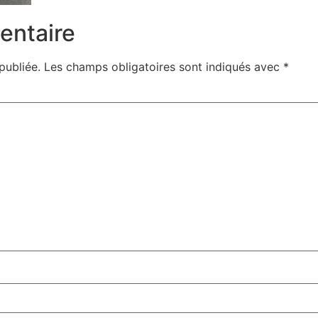
entaire
publiée.
Les champs obligatoires sont indiqués avec
*