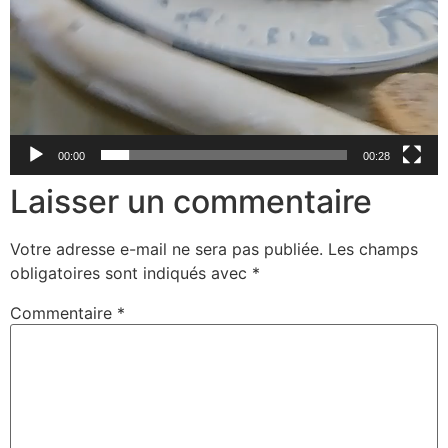
00:00
00:28
Laisser un commentaire
Votre adresse e-mail ne sera pas publiée.
Les champs
obligatoires sont indiqués avec
*
Commentaire
*