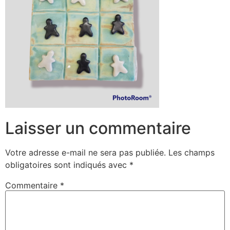
Laisser un commentaire
Votre adresse e-mail ne sera pas publiée.
Les champs
obligatoires sont indiqués avec
*
Commentaire
*