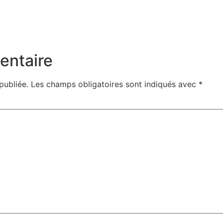
entaire
publiée.
Les champs obligatoires sont indiqués avec
*