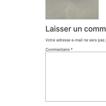
Laisser un comm
Votre adresse e-mail ne sera pas 
Commentaire
*