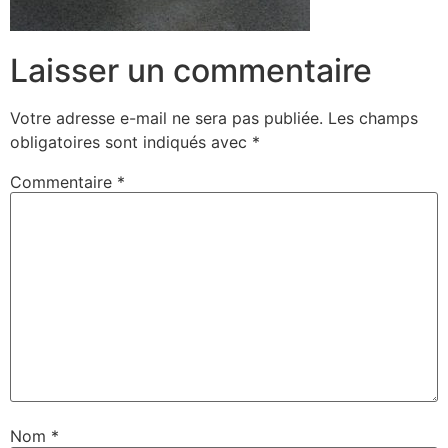
Laisser un commentaire
Votre adresse e-mail ne sera pas publiée.
Les champs
obligatoires sont indiqués avec
*
Commentaire
*
Nom
*