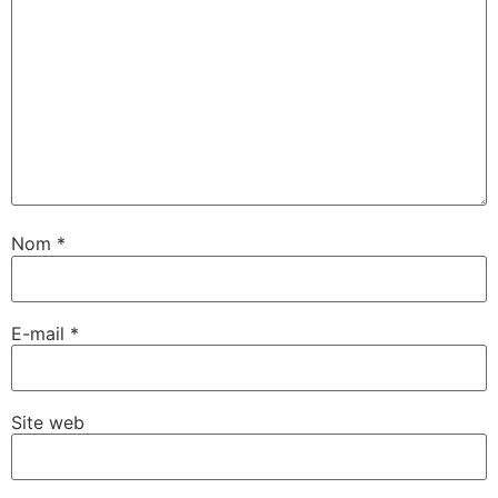
Nom
*
E-mail
*
Site web