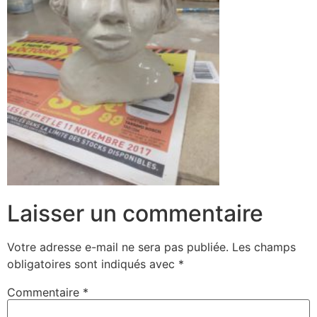
Laisser un commentaire
Votre adresse e-mail ne sera pas publiée.
Les champs
obligatoires sont indiqués avec
*
Commentaire
*