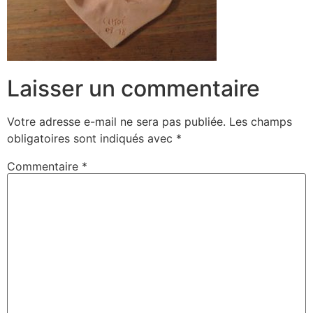
Laisser un commentaire
Votre adresse e-mail ne sera pas publiée.
Les champs
obligatoires sont indiqués avec
*
Commentaire
*