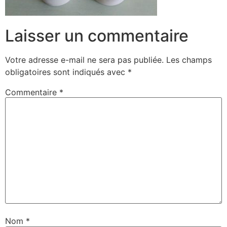
Laisser un commentaire
Votre adresse e-mail ne sera pas publiée.
Les champs
obligatoires sont indiqués avec
*
Commentaire
*
Nom
*