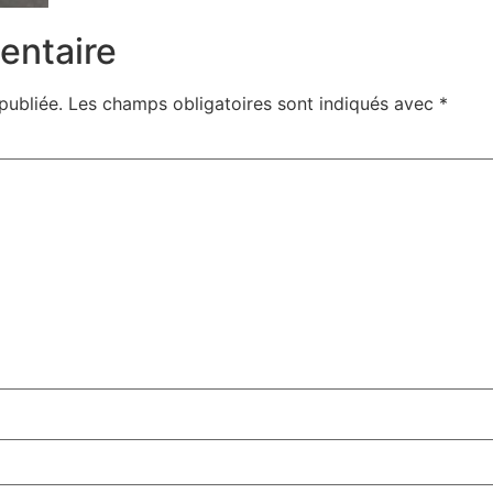
entaire
publiée.
Les champs obligatoires sont indiqués avec
*