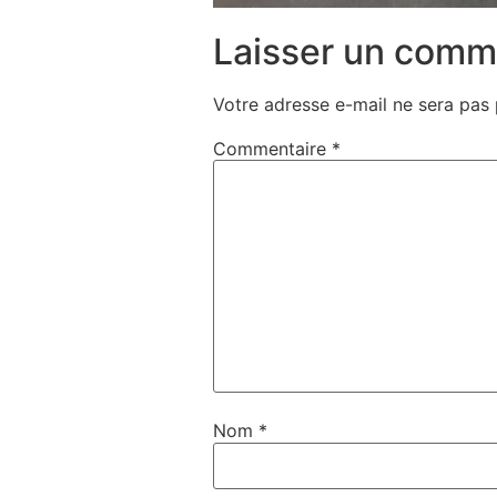
Laisser un comm
Votre adresse e-mail ne sera pas 
Commentaire
*
Nom
*