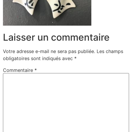
Laisser un commentaire
Votre adresse e-mail ne sera pas publiée.
Les champs
obligatoires sont indiqués avec
*
Commentaire
*