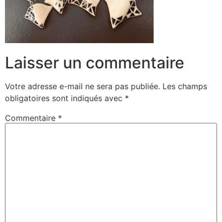
Laisser un commentaire
Votre adresse e-mail ne sera pas publiée.
Les champs
obligatoires sont indiqués avec
*
Commentaire
*