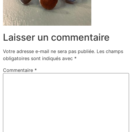
Laisser un commentaire
Votre adresse e-mail ne sera pas publiée.
Les champs
obligatoires sont indiqués avec
*
Commentaire
*