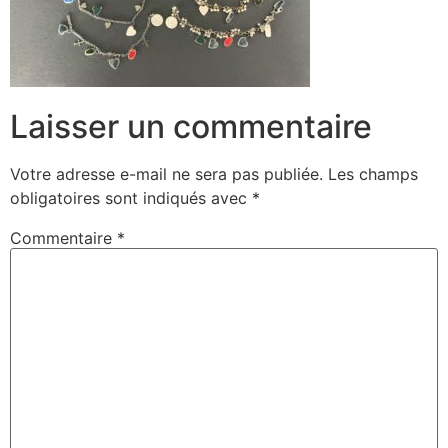
Laisser un commentaire
Votre adresse e-mail ne sera pas publiée.
Les champs
obligatoires sont indiqués avec
*
Commentaire
*