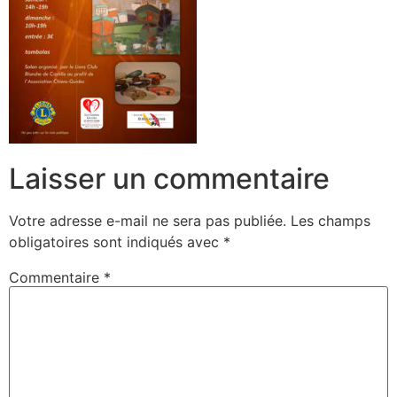
Laisser un commentaire
Votre adresse e-mail ne sera pas publiée.
Les champs
obligatoires sont indiqués avec
*
Commentaire
*