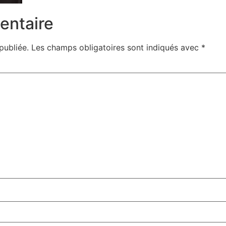
entaire
publiée.
Les champs obligatoires sont indiqués avec
*