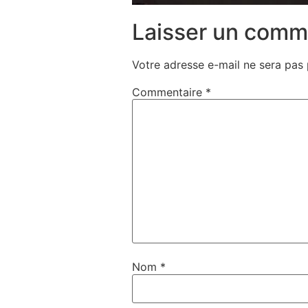
Laisser un comm
Votre adresse e-mail ne sera pas 
Commentaire
*
Nom
*