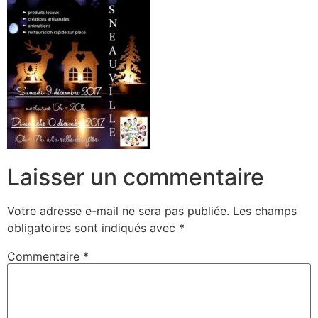
Laisser un commentaire
Votre adresse e-mail ne sera pas publiée.
Les champs
obligatoires sont indiqués avec
*
Commentaire
*