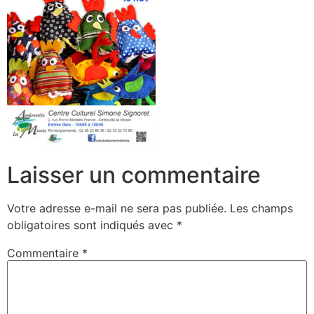
Laisser un commentaire
Votre adresse e-mail ne sera pas publiée.
Les champs
obligatoires sont indiqués avec
*
Commentaire
*