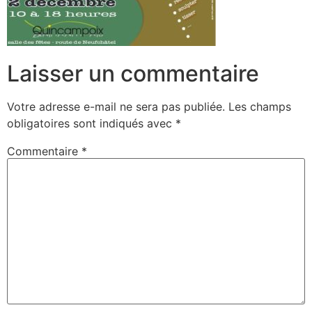
Laisser un commentaire
Votre adresse e-mail ne sera pas publiée.
Les champs
obligatoires sont indiqués avec
*
Commentaire
*