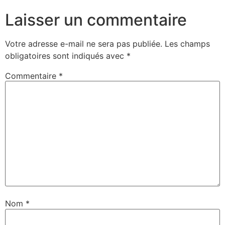
Laisser un commentaire
Votre adresse e-mail ne sera pas publiée.
Les champs
obligatoires sont indiqués avec
*
Commentaire
*
Nom
*