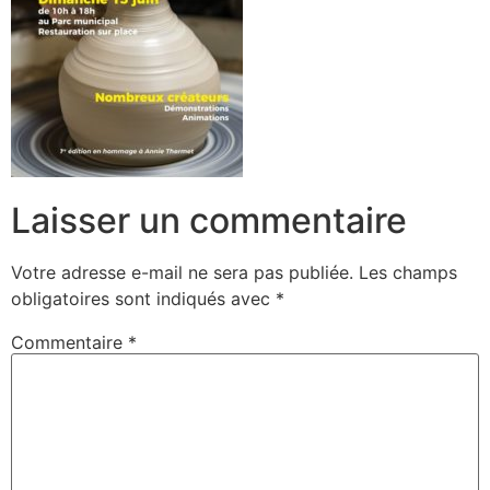
Laisser un commentaire
Votre adresse e-mail ne sera pas publiée.
Les champs
obligatoires sont indiqués avec
*
Commentaire
*